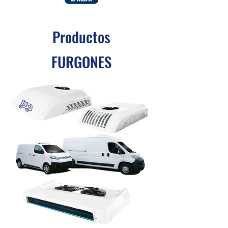
Productos
FURGONES