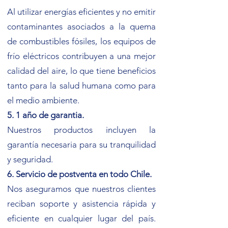
Al utilizar energías eficientes y no emitir
contaminantes asociados a la quema
de combustibles fósiles, los equipos de
frío eléctricos contribuyen a una mejor
calidad del aire, lo que tiene beneficios
tanto para la salud humana como para
el medio ambiente.
5. 1 año de garantia.
Nuestros productos incluyen la
garantía necesaria para su tranquilidad
y seguridad.
6. Servicio de postventa en todo Chile.
Nos aseguramos que nuestros clientes
reciban soporte y asistencia rápida y
eficiente en cualquier lugar del país.