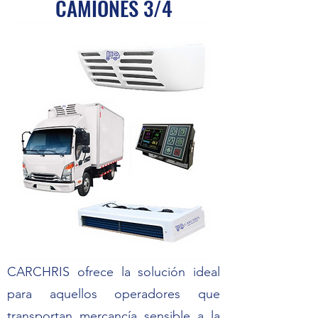
CAMIONES 3/4
CARCHRIS ofrece la solución ideal
para aquellos operadores que
transportan mercancía sensible a la