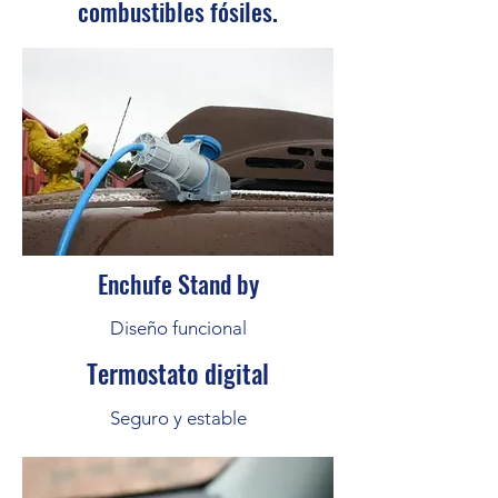
combustibles fósiles.
Enchufe Stand by
Diseño funcional
Termostato digital
Seguro y estable