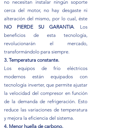
no necesitan instalar ningún soporte
cerca del motor, no hay desgaste ni
alteración del mismo, por lo cual, éste
NO PIERDE SU GARANTIA
. Los
beneficios de esta tecnología,
revolucionarán el mercado,
transformándolo para siempre.
3. Temperatura constante.
Los equipos de frío eléctricos
modernos están equipados con
tecnología inverter, que permite ajustar
la velocidad del compresor en función
de la demanda de refrigeración. Esto
reduce las variaciones de temperatura
y mejora la eficiencia del sistema.
4. Menor huella de carbono.