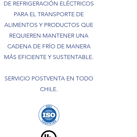
DE REFRIGERACIÓN ELÉCTRICOS
PARA EL TRANSPORTE DE
ALIMENTOS Y PRODUCTOS QUE
REQUIEREN MANTENER UNA
CADENA DE FRÍO DE MANERA
MÁS EFICIENTE Y SUSTENTABLE.
SERVICIO POSTVENTA EN TODO
CHILE.