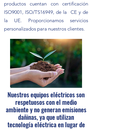
productos cuentan con certificación
ISO9001, ISO/TS16949, de la CE y de
la UE. Proporcionamos servicios
personalizados para nuestros clientes.
Nuestros equipos eléctricos son
respetuosos con el medio
ambiente y no generan emisiones
dañinas, ya que utilizan
tecnología eléctrica en lugar de