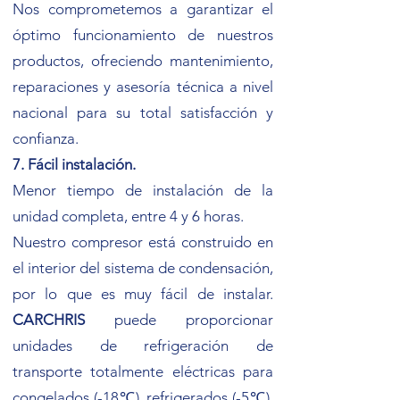
Nos comprometemos a garantizar el
óptimo funcionamiento de nuestros
productos, ofreciendo mantenimiento,
reparaciones y asesoría técnica a nivel
nacional para su total satisfacción y
confianza.
7. Fácil instalación.
Menor tiempo de instalación de la
unidad completa, entre 4 y 6 horas.
Nuestro compresor está construido en
el interior del sistema de condensación,
por lo que es muy fácil de instalar.
CARCHRIS
puede proporcionar
unidades de refrigeración de
transporte totalmente eléctricas para
congelados (-18℃)​, refrigerados (-5℃),