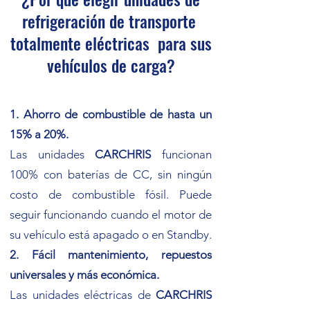
refrigeración de transporte
totalmente eléctricas para sus
vehículos de carga?
1. Ahorro de combustible de hasta un
15% a 20%.
Las unidades
CARCHRIS
funcionan
100% con baterías de CC, sin ningún
costo de combustible fósil. Puede
seguir funcionando cuando el motor de
su vehículo está apagado o en Standby.
2. Fácil mantenimiento, repuestos
universales y más económica.
Las unidades eléctricas de
CARCHRIS