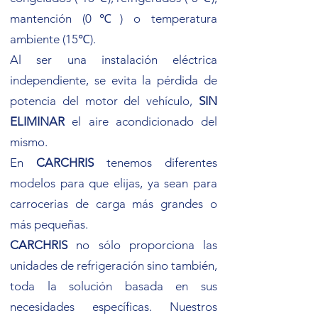
mantención (0℃) o temperatura
ambiente (15℃).
Al ser una instalación eléctrica
independiente, se evita la pérdida de
potencia del motor del vehículo,
SIN
ELIMINAR
el aire acondicionado del
mismo.
En
CARCHRIS
tenemos diferentes
modelos para que elijas, ya sean para
carrocerias de carga más grandes o
más pequeñas.
CARCHRIS
no sólo proporciona las
unidades de refrigeración sino también,
toda la solución basada en sus
necesidades específicas. Nuestros