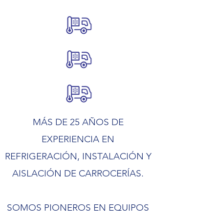
MÁS DE 25 AÑOS DE
EXPERIENCIA EN
REFRIGERACIÓN, INSTALACIÓN Y
AISLACIÓN DE CARROCERÍAS.
SOMOS PIONEROS EN EQUIPOS