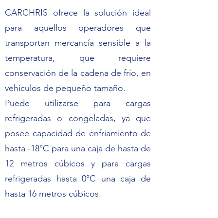
CARCHRIS ofrece la solución ideal
para aquellos operadores que
transportan mercancía sensible a la
temperatura, que requiere
conservación de la cadena de frío, en
vehículos de pequeño tamaño.
Puede utilizarse para cargas
refrigeradas o congeladas, ya que
posee capacidad de enfriamiento de
hasta -18°C para una caja de hasta de
12 metros cúbicos y para cargas
refrigeradas hasta 0°C una caja de
hasta 16 metros cúbicos.